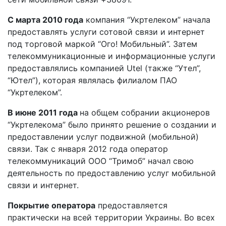
С марта 2010 года
компания “Укртелеком” начала
предоставлять услуги сотовой связи и интернет
под торговой маркой “Ого! Мобильный”. Затем
телекоммуникационные и информационные услуги
предоставлялись компанией Utel (также “Утел”,
“Ютел”), которая являлась филиалом ПАО
“Укртелеком”.
В июне 2011 года
на общем собрании акционеров
“Укртелекома” было принято решение о создании и
предоставлении услуг подвижной (мобильной)
связи. Так с января 2012 года оператор
телекоммуникаций ООО “Тримоб” начал свою
деятельность по предоставлению услуг мобильной
связи и интернет.
Покрытие оператора
предоставляется
практически на всей территории Украины. Во всех