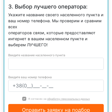
3. Выбор лучшего оператора:
Укажите название своего населенного пункта и
ваш номер телефона. Мы проверим и сравним
всех
операторов связи, которые предоставляют
интернет в вашем населенном пункте и
выберем ЛУЧШЕГО!
Введите название населенного пункта
Введите ваш номер телефона
Я согласен на
обработку персональных данных
Оправить заявку на подбор