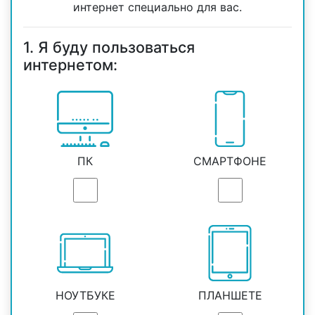
интернет специально для вас.
1. Я буду пользоваться
интернетом:
ПК
СМАРТФОНЕ
НОУТБУКЕ
ПЛАНШЕТЕ