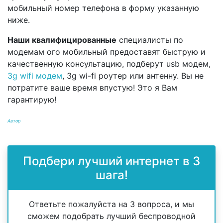
мобильный номер телефона в форму указанную
ниже.
Наши квалифицированные
специалисты по
модемам ого мобильный предоставят быструю и
качественную консультацию, подберут usb модем,
3g wifi модем
, 3g wi-fi роутер или антенну. Вы не
потратите ваше время впустую! Это я Вам
гарантирую!
Автор
Подбери лучший интернет в 3
шага!
Ответьте пожалуйста на 3 вопроса, и мы
сможем подобрать лучший беспроводной