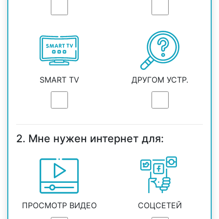
SMART TV
ДРУГОМ УСТР.
2. Мне нужен интернет для:
ПРОСМОТР ВИДЕО
СОЦСЕТЕЙ