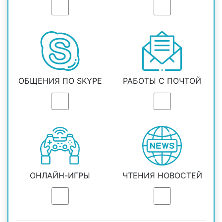
ОБЩЕНИЯ ПО SKYPE
РАБОТЫ С ПОЧТОЙ
ОНЛАЙН-ИГРЫ
ЧТЕНИЯ НОВОСТЕЙ