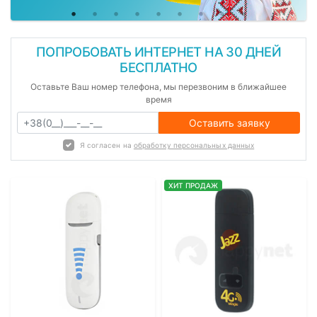
ПОПРОБОВАТЬ ИНТЕРНЕТ НА 30 ДНЕЙ
БЕСПЛАТНО
Оставьте Ваш номер телефона, мы перезвоним в ближайшее
время
Оставить заявку
Я согласен на
обработку персональных данных
ХИТ ПРОДАЖ