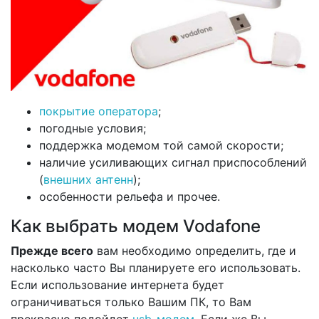
покрытие оператора
;
погодные условия;
поддержка модемом той самой скорости;
наличие усиливающих сигнал приспособлений
(
внешних антенн
);
особенности рельефа и прочее.
Как выбрать модем Vodafone
Прежде всего
вам необходимо определить, где и
насколько часто Вы планируете его использовать.
Если использование интернета будет
ограничиваться только Вашим ПК, то Вам