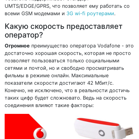
UMTS/EDGE/GPRS, что позволяет ему работать со
всеми GSM модемами и
3G wi-fi роутерами
.
Какую скорость предоставляет
оператор?
Огромное
преимущество оператора Vodafone - это
достаточно хорошая скорость, которая не просто
позволяет пользоваться только социальными
сетями и почтой, но и свободно просматривать
фильмы в режиме онлайн. Максимальные
показатели скорости достигают 42 Мбит/с.
Конечно, не исключено, что в реальности достичь
таких цифр будет сложновато. Ведь на скорость
соединения влияют такие факторы: