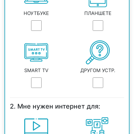
НОУТБУКЕ
ПЛАНШЕТЕ
SMART TV
ДРУГОМ УСТР.
2. Мне нужен интернет для: