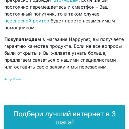
прекрасно подойдет
usb-модем
. Если же Вы
постоянно перемещаетесь и смартфон - Ваш
постоянный попутчик, то в таком случае
переносной роутер
будет просто незаменимым
помощником.
Покупая модем
в магазине Happynet, вы получаете
гарантию качества продукта. Если не все вопросы
были открыты и Вы желаете узнать больше,
предлагаем связаться с нашими специалистами
или оставить свою заявку и мы перезвоним.
Автор: Роман
Подбери лучший интернет в 3
шага!