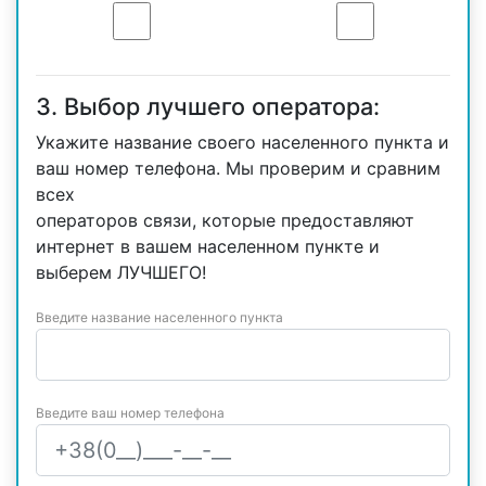
3. Выбор лучшего оператора:
Укажите название своего населенного пункта и
ваш номер телефона. Мы проверим и сравним
всех
операторов связи, которые предоставляют
интернет в вашем населенном пункте и
выберем ЛУЧШЕГО!
Введите название населенного пункта
Введите ваш номер телефона