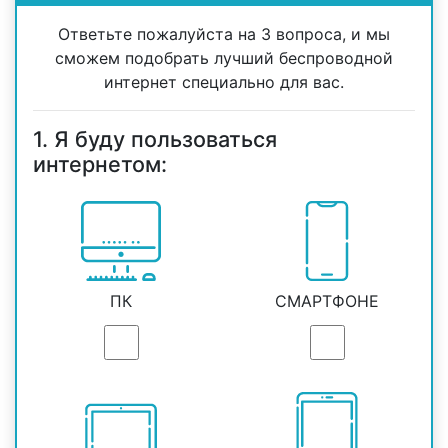
Ответьте пожалуйста на 3 вопроса, и мы
сможем подобрать лучший беспроводной
интернет специально для вас.
1. Я буду пользоваться
интернетом:
ПК
СМАРТФОНЕ