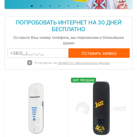
ПОПРОБОВАТЬ ИНТЕРНЕТ НА 30 ДНЕЙ
БЕСПЛАТНО
Оставьте Ваш номер телефона, мы перезвоним в ближайшее
время
Оставить заявку
Я согласен на
обработку персональных данных
ХИТ ПРОДАЖ