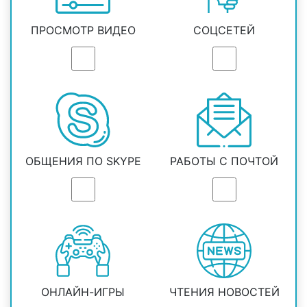
ПРОСМОТР ВИДЕО
СОЦСЕТЕЙ
ОБЩЕНИЯ ПО SKYPE
РАБОТЫ С ПОЧТОЙ
ОНЛАЙН-ИГРЫ
ЧТЕНИЯ НОВОСТЕЙ