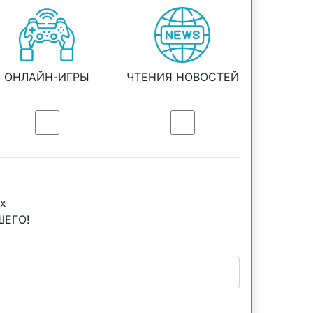
ОНЛАЙН-ИГРЫ
ЧТЕНИЯ НОВОСТЕЙ
ех
ШЕГО!