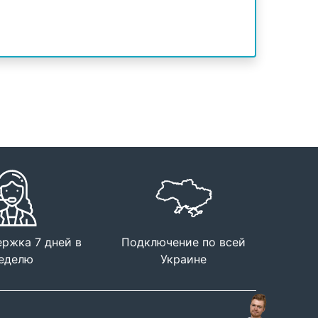
ержка 7 дней в
Подключение по всей
еделю
Украине