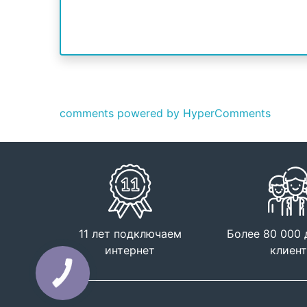
comments powered by HyperComments
11 лет подключаем
Более 80 000
интернет
клиен