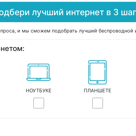
одбери лучший интернет в 3 шаг
опроса, и мы сможем подобрать лучший беспроводной и
рнетом:
НОУТБУКЕ
ПЛАНШЕТЕ