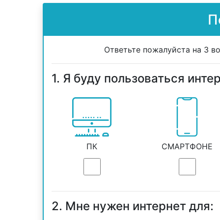
П
Ответьте пожалуйста на 3 в
1. Я буду пользоваться инте
ПК
СМАРТФОНЕ
2. Мне нужен интернет для: