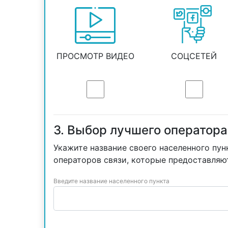
ПРОСМОТР ВИДЕО
СОЦСЕТЕЙ
3. Выбор лучшего оператора
Укажите название своего населенного пун
операторов связи, которые предоставляю
Введите название населенного пункта