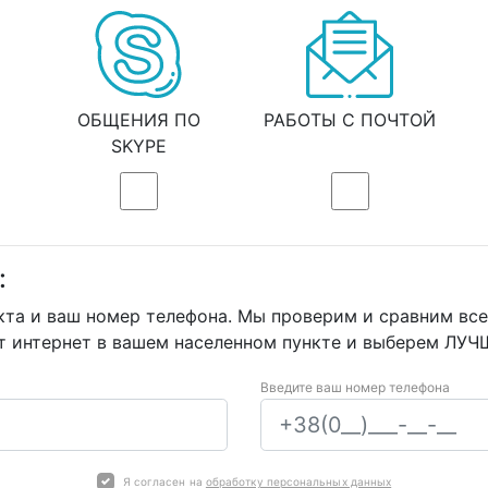
ОБЩЕНИЯ ПО
РАБОТЫ С ПОЧТОЙ
SKYPE
:
кта и ваш номер телефона. Мы проверим и сравним вс
т интернет в вашем населенном пункте и выберем ЛУЧ
Введите ваш номер телефона
Я согласен на
обработку персональных данных