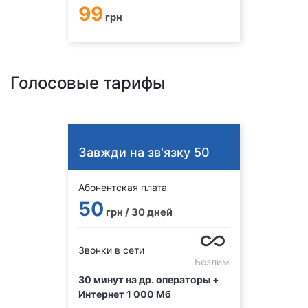
99
грн
Голосовые тарифы
Завжди на зв'язку 50
Абонентская плата
50
грн / 30 дней
Звонки в сети
Безлим
30 минут на др. операторы +
Интернет 1 000 Мб