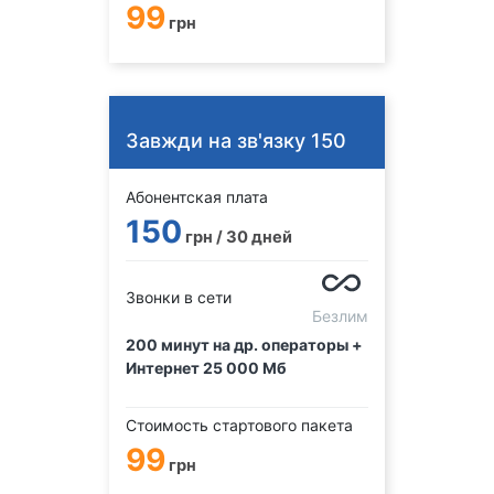
99
грн
Завжди на зв'язку 150
Абонентская плата
150
грн / 30 дней
Звонки в сети
Безлим
200 минут на др. операторы +
Интернет 25 000 Мб
Стоимость стартового пакета
99
грн