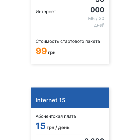
000
Интернет
МБ / 30
дней
Стоимость стартового пакета
99
грн
Internet 15
Абонентская плата
15
грн / день