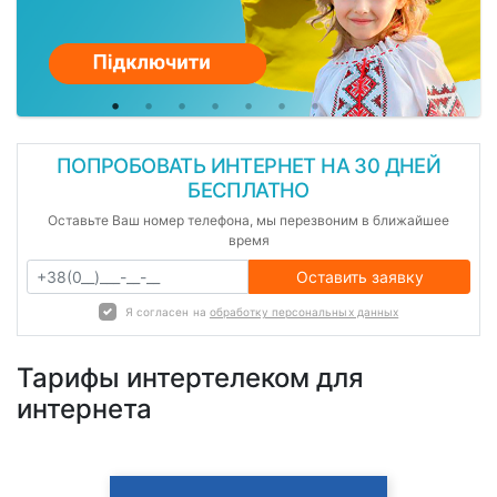
ПОПРОБОВАТЬ ИНТЕРНЕТ НА 30 ДНЕЙ
БЕСПЛАТНО
Оставьте Ваш номер телефона, мы перезвоним в ближайшее
время
Оставить заявку
Я согласен на
обработку персональных данных
Тарифы интертелеком для
интернета