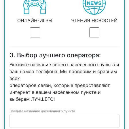
ОНЛАЙН-ИГРЫ
ЧТЕНИЯ НОВОСТЕЙ
3. Выбор лучшего оператора:
Укажите название своего населенного пункта и
ваш номер телефона. Мы проверим и сравним
всех
операторов связи, которые предоставляют
интернет в вашем населенном пункте и
выберем ЛУЧШЕГО!
Введите название населенного пункта