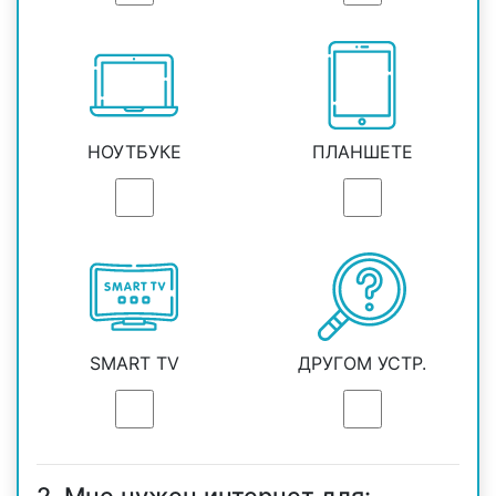
НОУТБУКЕ
ПЛАНШЕТЕ
SMART TV
ДРУГОМ УСТР.