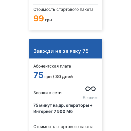
Стоимость стартового пакета
99
грн
Завжди на зв'язку 75
Абонентская плата
75
грн / 30 дней
Звонки в сети
Безлим
75 минут на др. операторы +
Интернет 7 500 Мб
Стоимость стартового пакета