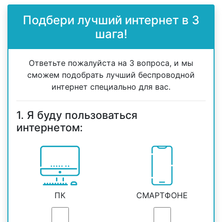
Подбери лучший интернет в 3
шага!
Ответьте пожалуйста на 3 вопроса, и мы
сможем подобрать лучший беспроводной
интернет специально для вас.
1. Я буду пользоваться
интернетом:
ПК
СМАРТФОНЕ