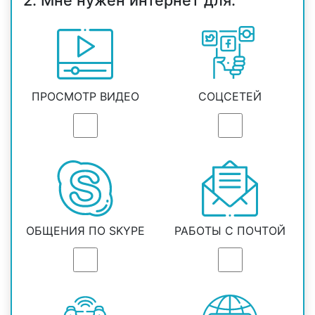
2. Мне нужен интернет для:
ПРОСМОТР ВИДЕО
СОЦСЕТЕЙ
ОБЩЕНИЯ ПО SKYPE
РАБОТЫ С ПОЧТОЙ