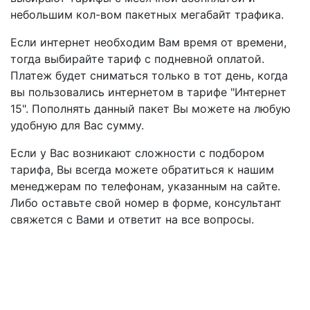
небольшим кол-вом пакетных мегабайт трафика.
Если интернет необходим Вам время от времени,
тогда выбирайте тариф с подневной оплатой.
Платеж будет сниматься только в тот день, когда
вы пользовались интернетом в тарифе "Интернет
15". Пополнять данный пакет Вы можете на любую
удобную для Вас сумму.
Если у Вас возникают сложности с подбором
тарифа, Вы всегда можете обратиться к нашим
менеджерам по телефонам, указанным на сайте.
Либо оставьте свой номер в форме, консультант
свяжется с Вами и ответит на все вопросы.