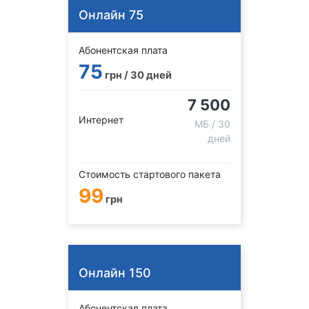
Онлайн 75
Абонентская плата
75
грн / 30 дней
7 500
Интернет
МБ / 30
дней
Стоимость стартового пакета
99
грн
Онлайн 150
Абонентская плата