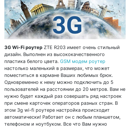
3G Wi-Fi роутер
ZTE R203 имеет очень стильный
дизайн. Выполнен из высококачественного
пластика белого цвета.
GSM модем роутер
настолько маленький в размерах, что может
поместиться в кармане Ваших любимых брюк.
Одновременно к нему можно подключить до 5
пользователей на расстоянии до 20 метров. Вам не
нужно будет каждый раз совершать ряд настроек
при смене карточек операторов разных стран. В
этом 3g wi-fi роутере настройка происходит
автоматически! Работает он с любым планшетом,
телефоном и ноутбуком. Все что Вам нужно