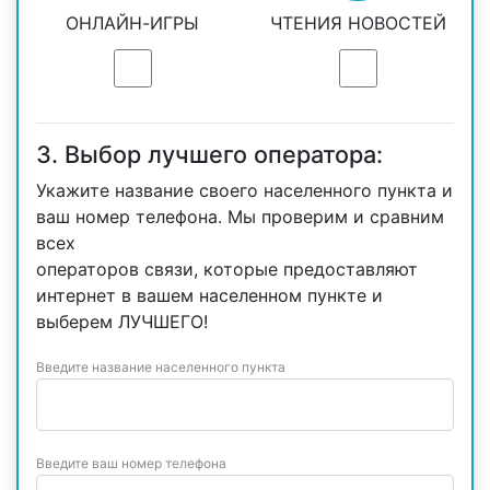
ОНЛАЙН-ИГРЫ
ЧТЕНИЯ НОВОСТЕЙ
3. Выбор лучшего оператора:
Укажите название своего населенного пункта и
ваш номер телефона. Мы проверим и сравним
всех
операторов связи, которые предоставляют
интернет в вашем населенном пункте и
выберем ЛУЧШЕГО!
Введите название населенного пункта
Введите ваш номер телефона