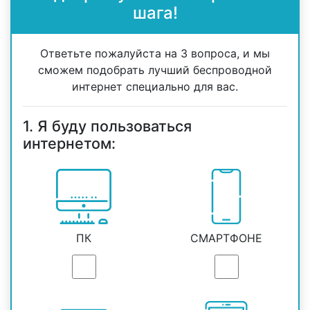
шага!
Ответьте пожалуйста на 3 вопроса, и мы
сможем подобрать лучший беспроводной
интернет специально для вас.
1. Я буду пользоваться
интернетом:
ПК
СМАРТФОНЕ