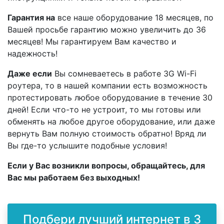
Гарантия на
все наше оборудование 18 месяцев, по
Вашей просьбе гарантию можно увеличить до 36
месяцев! Мы гарантируем Вам качество и
надежность!
Даже если
Вы сомневаетесь в работе 3G Wi-Fi
роутера, то в нашей компании есть возможность
протестировать любое оборудование в течение 30
дней! Если что-то не устроит, то мы готовы или
обменять на любое другое оборудование, или даже
вернуть Вам полную стоимость обратно! Вряд ли
Вы где-то услышите подобные условия!
Если у Вас возникли вопросы, обращайтесь, для
Вас мы работаем без выходных!
Подбери лучший интернет в 3