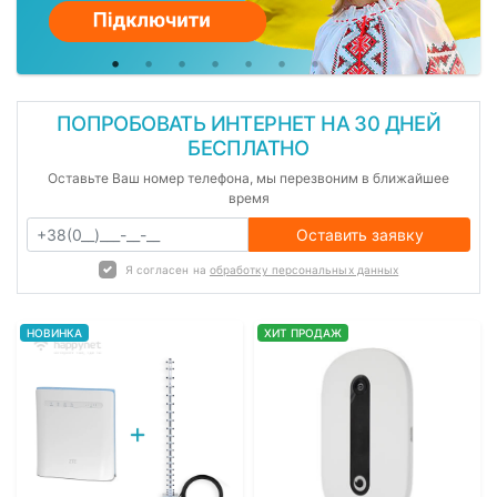
ПОПРОБОВАТЬ ИНТЕРНЕТ НА 30 ДНЕЙ
БЕСПЛАТНО
Оставьте Ваш номер телефона, мы перезвоним в ближайшее
время
Оставить заявку
Я согласен на
обработку персональных данных
НОВИНКА
ХИТ ПРОДАЖ