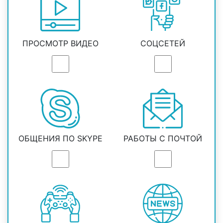
ПРОСМОТР ВИДЕО
СОЦСЕТЕЙ
ОБЩЕНИЯ ПО SKYPE
РАБОТЫ С ПОЧТОЙ