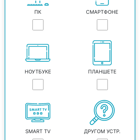
ПК
СМАРТФОНЕ
НОУТБУКЕ
ПЛАНШЕТЕ
SMART TV
ДРУГОМ УСТР.