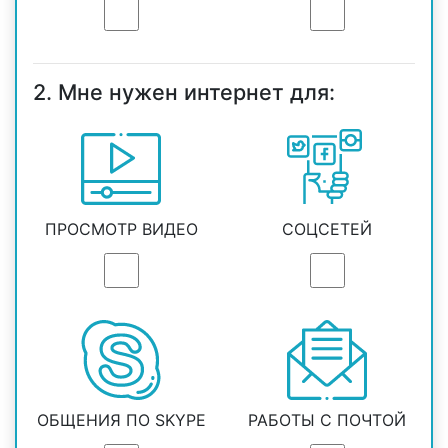
2. Мне нужен интернет для:
ПРОСМОТР ВИДЕО
СОЦСЕТЕЙ
ОБЩЕНИЯ ПО SKYPE
РАБОТЫ С ПОЧТОЙ