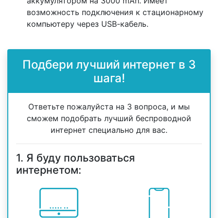
аккумулятором на 3000 mAh. Имеет
возможность подключения к стационарному
компьютеру через USB-кабель.
Подбери лучший интернет в 3
шага!
Ответьте пожалуйста на 3 вопроса, и мы
сможем подобрать лучший беспроводной
интернет специально для вас.
1. Я буду пользоваться
интернетом: