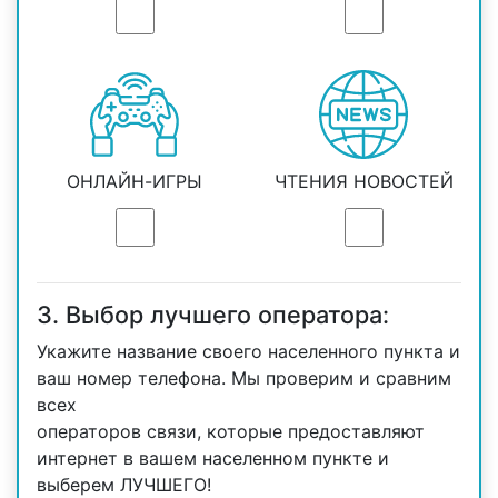
ОНЛАЙН-ИГРЫ
ЧТЕНИЯ НОВОСТЕЙ
3. Выбор лучшего оператора:
Укажите название своего населенного пункта и
ваш номер телефона. Мы проверим и сравним
всех
операторов связи, которые предоставляют
интернет в вашем населенном пункте и
выберем ЛУЧШЕГО!