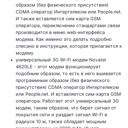
образом (без физического присутствия)
CDMA оператор Интертелеком или People.net.
И также вставляется сим карта GSM
оператора, переключение стандартами связи
производится в меню web-интерфейса
модема. Как именно это делать подробно
описано в инструкции, которая прилагается к
модему
универсальный 3G Wi-Fi модем Novatel
4620LE - этот модем функционирует
подобным образом, то есть в него вшивается
программным образом (без физического
присутствия) CDMA оператор Интертелеком
или People.net. И вставляется сим-карта GSM
оператора. Работает этот универсальный 3G
модем, таким образом, что берет сигнал от
покрытия сети и раздает сигнал Wi-Fi в
радиусе 10 м, также обладает мощным