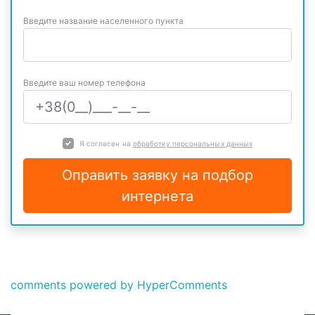
Введите название населенного пункта
Введите ваш номер телефона
Я согласен на
обработку персональных данных
Оправить заявку на подбор
интернета
comments powered by HyperComments