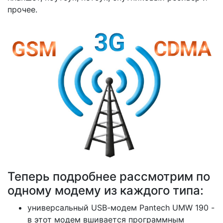
прочее.
Теперь подробнее рассмотрим по
одному модему из каждого типа:
универсальный USB-модем Pantech UMW 190 -
в этот модем вшивается программным