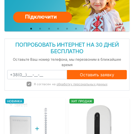
ПОПРОБОВАТЬ ИНТЕРНЕТ НА 30 ДНЕЙ
БЕСПЛАТНО
Оставьте Ваш номер телефона, мы перезвоним в ближайшее
время
Оставить заявку
Я согласен на
обработку персональных данных
НОВИНКА
ХИТ ПРОДАЖ