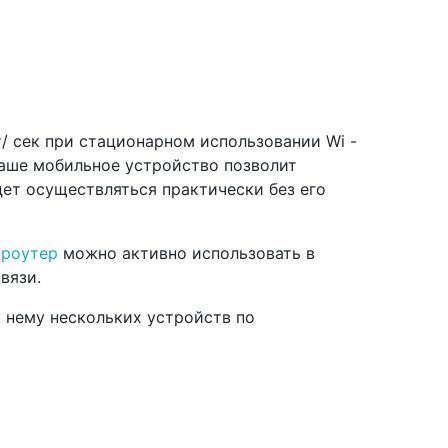
т/ сек при стационарном использовании Wi -
Ваше мобильное устройство позволит
дет осуществляться практически без его
 роутер
можно активно использовать в
вязи.
 нему нескольких устройств по