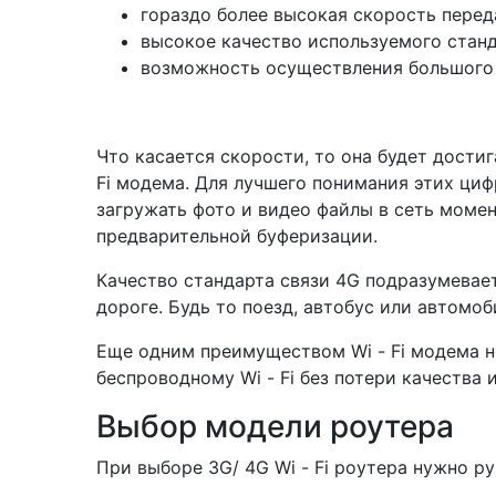
гораздо более высокая скорость перед
высокое качество используемого станд
возможность осуществления большого
Что касается скорости, то она будет достиг
Fi модема. Для лучшего понимания этих циф
загружать фото и видео файлы в сеть момен
предварительной буферизации.
Качество стандарта связи 4G подразумевае
дороге. Будь то поезд, автобус или автомо
Еще одним преимуществом Wi - Fi модема н
беспроводному Wi - Fi без потери качества 
Выбор модели роутера
При выборе 3G/ 4G Wi - Fi роутера нужно 