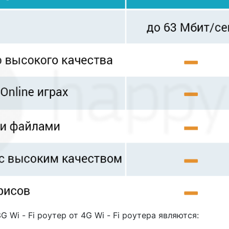
Wi - Fi роутер от 4G Wi - Fi роутера являются: