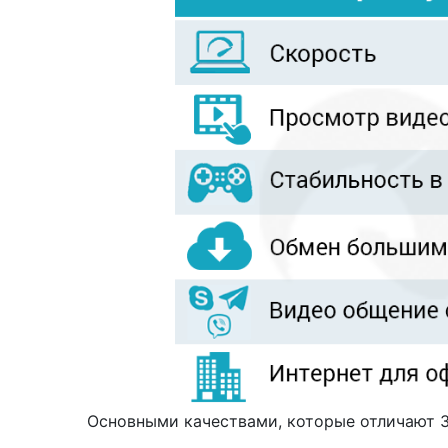
Основными качествами, которые отличают 3G 