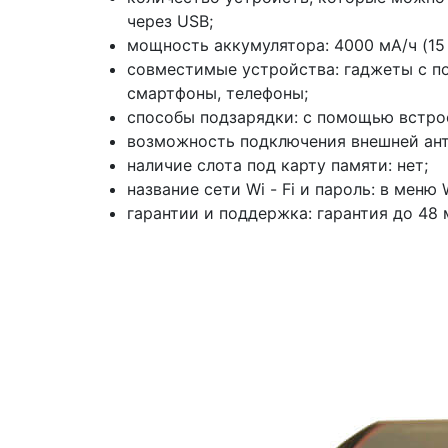
через USB;
мощность аккумулятора: 4000 мА/ч (15
совместимые устройства: гаджеты с под
смартфоны, телефоны;
способы подзарядки: с помощью встрое
возможность подключения внешней ант
наличие слота под карту памяти: нет;
название сети Wi - Fi и пароль: в меню
гарантии и поддержка: гарантия до 48