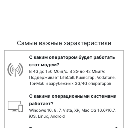
Самые важные характеристики
С каким оператором будет работать
этот модем?
В 4G до 150 Мбит/с. В 3G до 42 МБит/с.
Поддерживает LifeCell, Киевстар, Vodafone,
ТриМоб и зарубежных 3G/4G операторов
С какими операционными системами
работает?
Windows 10, 8, 7, Vista, XP, Mac OS 10.6/10.7,
iOS, Linux, Android