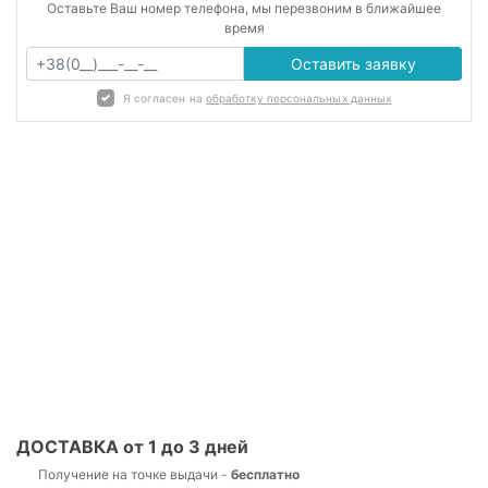
Оставьте Ваш номер телефона, мы перезвоним в ближайшее
время
Оставить заявку
Я согласен на
обработку персональных данных
ДОСТАВКА от 1 до 3 дней
Получение на точке выдачи -
бесплатно