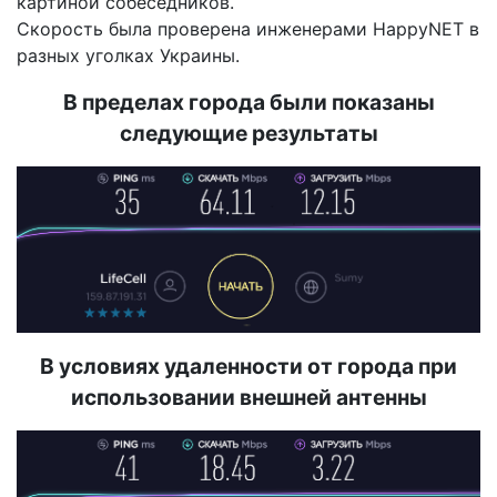
картиной собеседников.
Скорость была проверена инженерами HappyNET в
разных уголках Украины.
В пределах города были показаны
следующие результаты
В условиях удаленности от города при
использовании внешней антенны