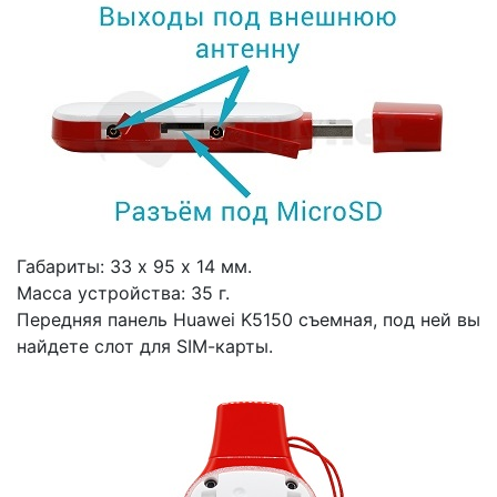
Габариты: 33 x 95 x 14 мм.
Масса устройства: 35 г.
Передняя панель Huawei K5150 съемная, под ней вы
найдете слот для SIM-карты.