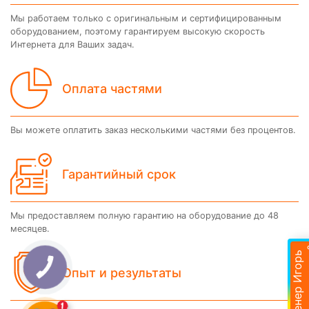
Мы работаем только с оригинальным и сертифицированным
оборудованием, поэтому гарантируем высокую скорость
Интернета для Ваших задач.
Оплата частями
Вы можете оплатить заказ несколькими частями без процентов.
Гарантийный срок
Мы предоставляем полную гарантию на оборудование до 48
месяцев.
Подобр
Инженер Игорь
Опыт и результаты