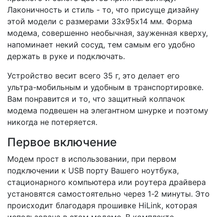
Лаконичность и стиль - то, что присуще дизайну
этой модели с размерами 33x95x14 мм. Форма
модема, совершенно необычная, зауженная кверху,
напоминает некий сосуд, тем самым его удобно
держать в руке и подключать.
Устройство весит всего 35 г, это делает его
ультра-мобильным и удобным в транспортировке.
Вам понравится и то, что защитный колпачок
модема подвешен на элегантном шнурке и поэтому
никогда не потеряется.
Первое включение
Модем прост в использовании, при первом
подключении к USB порту Вашего ноутбука,
стационарного компьютера или роутера драйвера
установятся самостоятельно через 1-2 минуты. Это
происходит благодаря прошивке HiLink, которая