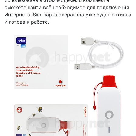
использована в этом модеме. В комплекте
сможете найти всё необходимое для подключения
Интернета. Sim-карта оператора уже будет активна
и готова к работе.