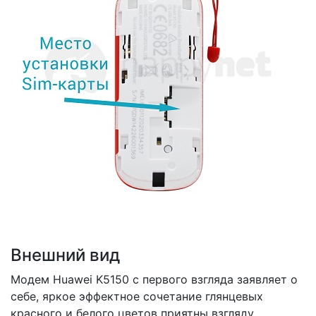
Внешний вид
Модем Huawei K5150 с первого взгляда заявляет о
себе, яркое эффектное сочетание глянцевых
красного и белого цветов приятны взгляду.