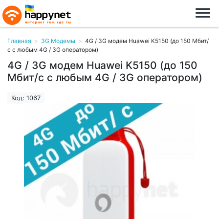
Главная
>
3G Модемы
>
4G / 3G модем Huawei K5150 (до 150 Мбит/
с с любым 4G / 3G оператором)
4G / 3G модем Huawei K5150 (до 150
Мбит/с с любым 4G / 3G оператором)
Код: 1067