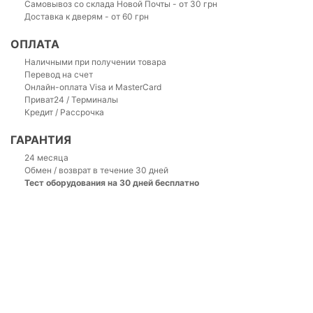
Самовывоз со склада Новой Почты - от 30 грн
Доставка к дверям - от 60 грн
ОПЛАТА
Наличными при получении товара
Перевод на счет
Онлайн-оплата Visa и MasterCard
Приват24 / Терминалы
Кредит / Рассрочка
ГАРАНТИЯ
24 месяца
Обмен / возврат в течение 30 дней
Тест оборудования на 30 дней бесплатно