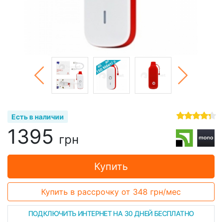
Есть в наличии
1395
грн
Купить
Купить в рассрочку
от 348 грн/мес
ПОДКЛЮЧИТЬ ИНТЕРНЕТ НА 30 ДНЕЙ БЕСПЛАТНО