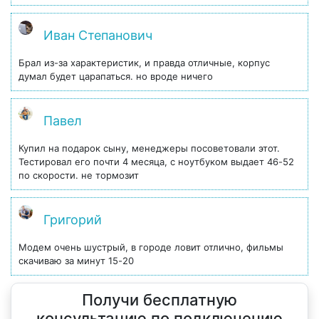
Иван Степанович
Брал из-за характеристик, и правда отличные, корпус
думал будет царапаться. но вроде ничего
Павел
Купил на подарок сыну, менеджеры посоветовали этот.
Тестировал его почти 4 месяца, с ноутбуком выдает 46-52
по скорости. не тормозит
Григорий
Модем очень шустрый, в городе ловит отлично, фильмы
скачиваю за минут 15-20
Получи бесплатную
консультацию по подключению