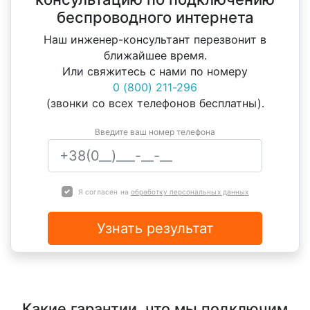
беспроводного интернета
Наш инженер-консультант перезвонит в
ближайшее время.
Или свяжитесь с нами по номеру
0 (800) 211-296
(звонки со всех телефонов бесплатны).
Введите ваш номер телефона
Я согласен на
обработку персональных данных
Узнать результат
Какие гарантии, что мы подключим