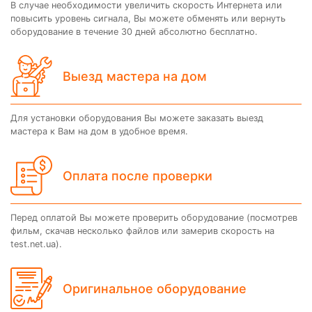
В случае необходимости увеличить скорость Интернета или
повысить уровень сигнала, Вы можете обменять или вернуть
оборудование в течение 30 дней абсолютно бесплатно.
Выезд мастера на дом
Для установки оборудования Вы можете заказать выезд
мастера к Вам на дом в удобное время.
Оплата после проверки
Перед оплатой Вы можете проверить оборудование (посмотрев
фильм, скачав несколько файлов или замерив скорость на
test.net.ua).
Оригинальное оборудование