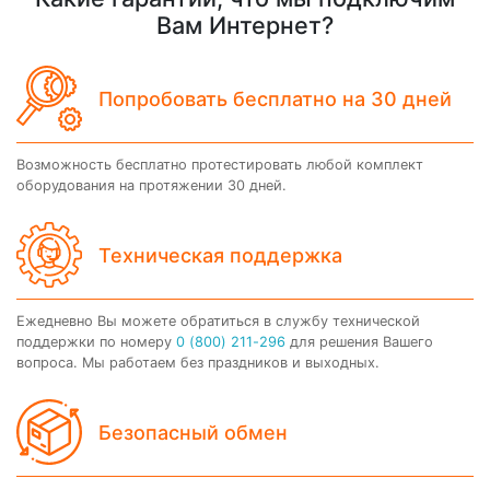
Вам Интернет?
Попробовать бесплатно на 30 дней
Возможность бесплатно протестировать любой комплект
оборудования на протяжении 30 дней.
Техническая поддержка
Ежедневно Вы можете обратиться в службу технической
поддержки по номеру
0 (800) 211-296
для решения Вашего
вопроса. Мы работаем без праздников и выходных.
Безопасный обмен