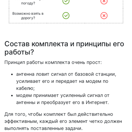
погоду?
Возможно взять в
дорогу?
Состав комплекта и принципы его
работы?
Принцип работы комплекта очень прост:
антенна ловит сигнал от базовой станции,
усиливает его и передает на модем по
кабелю;
модем принимает усиленный сигнал от
антенны и преобразует его в Интернет.
Для того, чтобы комплект был действительно
эффективным, каждый его элемент четко должен
выполнять поставленные задачи.