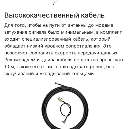
Высококачественный кабель
Для того, чтобы на пути от антенны до модема
затухание сигнала было минимальным, в комплект
входит специализированный кабель, который
обладает низкий уровнем сопротивления. Это
позволяет сохранить скорость передачи данных.
Рекомендуемая длина кабеля не должна превышать
10 м, также его стоит прокладывать ровно, без
скручиваний и укладываний кольцами.