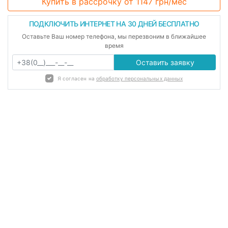
Купить в рассрочку
от 1147 грн/мес
ПОДКЛЮЧИТЬ ИНТЕРНЕТ НА 30 ДНЕЙ БЕСПЛАТНО
Оставьте Ваш номер телефона, мы перезвоним в ближайшее
время
Оставить заявку
Я согласен на
обработку персональных данных