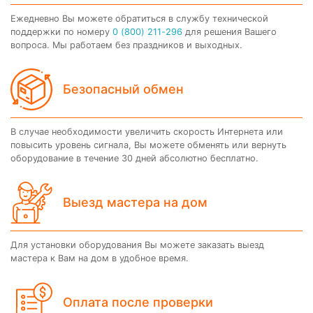
Ежедневно Вы можете обратиться в службу технической
поддержки по номеру
0 (800) 211-296
для решения Вашего
вопроса. Мы работаем без праздников и выходных.
Безопасный обмен
В случае необходимости увеличить скорость Интернета или
повысить уровень сигнала, Вы можете обменять или вернуть
оборудование в течение 30 дней абсолютно бесплатно.
Выезд мастера на дом
Для установки оборудования Вы можете заказать выезд
мастера к Вам на дом в удобное время.
Оплата после проверки