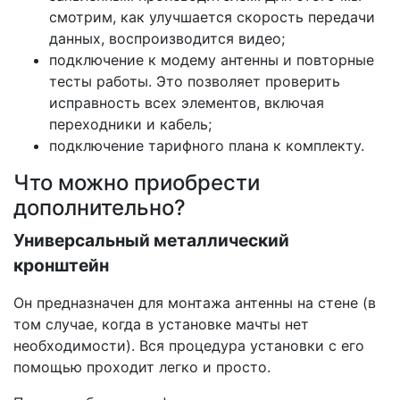
смотрим, как улучшается скорость передачи
данных, воспроизводится видео;
подключение к модему антенны и повторные
тесты работы. Это позволяет проверить
исправность всех элементов, включая
переходники и кабель;
подключение тарифного плана к комплекту.
Что можно приобрести
дополнительно?
Универсальный металлический
кронштейн
Он предназначен для монтажа антенны на стене (в
том случае, когда в установке мачты нет
необходимости). Вся процедура установки с его
помощью проходит легко и просто.