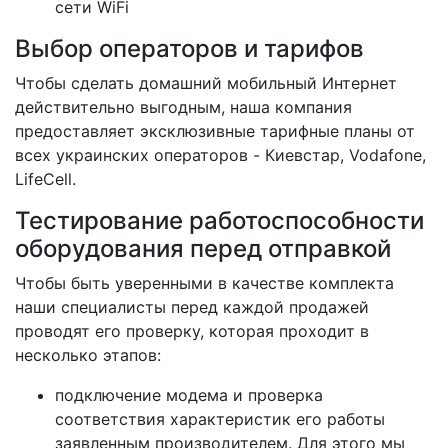
сети WiFi
Выбор операторов и тарифов
Чтобы сделать домашний мобильный Интернет
действительно выгодным, наша компания
предоставляет эксклюзивные тарифные планы от
всех украинских операторов - Киевстар, Vodafone,
LifeCell.
Тестирование работоспособности
оборудования перед отправкой
Чтобы быть уверенными в качестве комплекта
наши специалисты перед каждой продажей
проводят его проверку, которая проходит в
несколько этапов:
подключение модема и проверка
соответствия характеристик его работы
заявленным производителем. Для этого мы