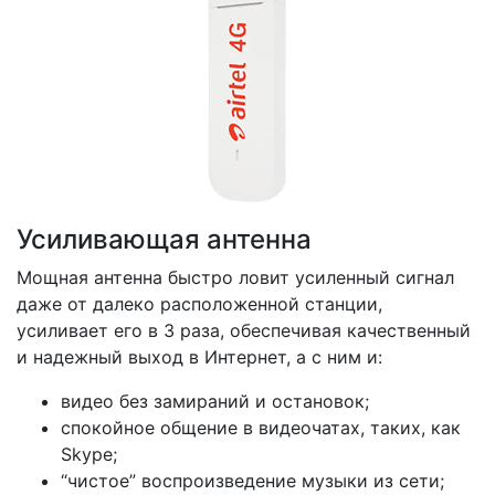
Усиливающая антенна
Мощная антенна быстро ловит усиленный сигнал
даже от далеко расположенной станции,
усиливает его в 3 раза, обеспечивая качественный
и надежный выход в Интернет, а с ним и:
видео без замираний и остановок;
спокойное общение в видеочатах, таких, как
Skype;
“чистое” воспроизведение музыки из сети;