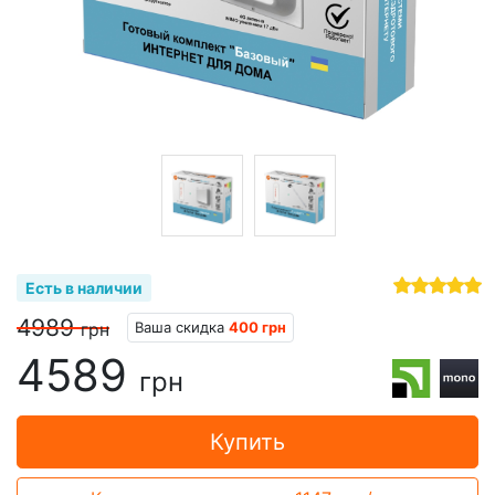
Есть в наличии
4989
Ваша скидка
400 грн
грн
4589
грн
Купить