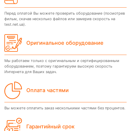
Перед оплатой Вы можете проверить оборудование (посмотрев
фильм, скачав несколько файлов или замерив скорость на
test.net.ua).
Оригинальное оборудование
Мы работаем только с оригинальным и сертифицированным
оборудованием, поэтому гарантируем высокую скорость
Интернета для Ваших задач.
Оплата частями
Вы можете оплатить заказ несколькими частями без процентов.
Гарантийный срок