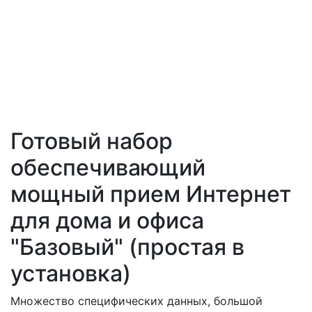
Готовый набор
обеспечивающий
мощный прием Интернет
для дома и офиса
"Базовый" (простая в
установка)
Множество специфических данных, большой