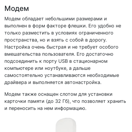
Модем
Модем обладает небольшими размерами и
выполнен в форм факторе флешки. Его удобно не
только разместить в условиях ограниченного
пространства, но и взять с собой в дорогу.
Настройка очень быстрая и не требует особого
вмешательства пользователя. Его достаточно
подсоединить к порту USB в стационарном
компьютере или ноутбуке, а дальше
самостоятельно устанавливаются необходимые
драйвера и выполняется автонастройка.
Модем также оснащен слотом для установки
карточки памяти (до 32 Гб), что позволяет хранить
и переносить на нем информацию.