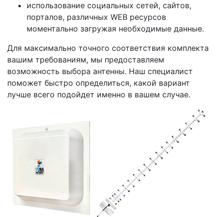
использование социальных сетей, сайтов,
порталов, различных WEB ресурсов
моментально загружая необходимые данные.
Для максимально точного соответствия комплекта
вашим требованиям, мы предоставляем
возможность выбора антенны. Наш специалист
поможет быстро определиться, какой вариант
лучше всего подойдет именно в вашем случае.