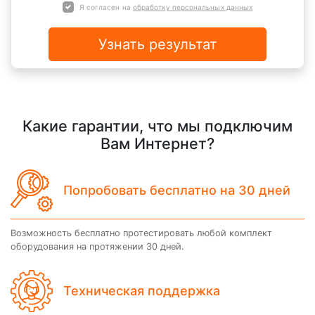
Я согласен на
обработку персональных данных
Узнать результат
Какие гарантии, что мы подключим
Вам Интернет?
Попробовать бесплатно на 30 дней
Возможность бесплатно протестировать любой комплект
оборудования на протяжении 30 дней.
Техническая поддержка