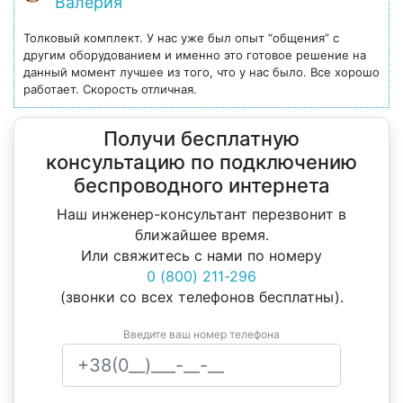
Валерия
Толковый комплект. У нас уже был опыт “общения” с
другим оборудованием и именно это готовое решение на
данный момент лучшее из того, что у нас было. Все хорошо
работает. Скорость отличная.
Получи бесплатную
консультацию по подключению
беспроводного интернета
Наш инженер-консультант перезвонит в
ближайшее время.
Или свяжитесь с нами по номеру
0 (800) 211-296
(звонки со всех телефонов бесплатны).
Введите ваш номер телефона