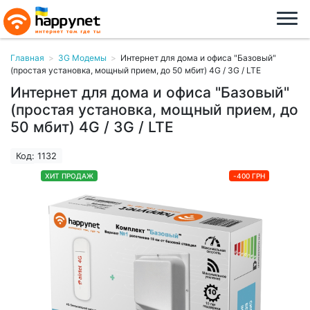
Главная
>
3G Модемы
>
Интернет для дома и офиса "Базовый"
(простая установка, мощный прием, до 50 мбит) 4G / 3G / LTE
Интернет для дома и офиса "Базовый"
(простая установка, мощный прием, до
50 мбит) 4G / 3G / LTE
Код: 1132
ХИТ ПРОДАЖ
-400 ГРН