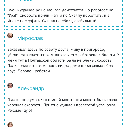
Очень удачное решение, все действительно работает на
“Ура!”. Скорость приличная: и по Скайпу поболтать, и в
Инете посерфить. Сигнал не сбоит, стабильный
Мирослав
Заказывал здесь по совету друга, живу в пригороде,
убедился в качестве комплекта и его работоспособности. У
меня тут в Полтавской области была не очень скорость.
Подключил этот комплект, видео даже проигрывает без
пауз. Доволен работой
Александр
Я даже не думал, что в моей местности может быть такая
хорошая скорость. Приятно удивлен простотой установки.
Рекомендую!