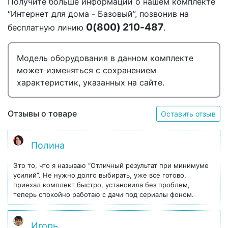
Получите больше информации о нашем комплекте
“Интернет для дома - Базовый”, позвонив на
0(800) 210-487
бесплатную линию
.
Модель оборудования в данном комплекте
может изменяться с сохранением
характеристик, указанных на сайте.
Отзывы о товаре
Оставить отзыв
Полина
Это то, что я называю “Отличный результат при минимуме
усилий”. Не нужно долго выбирать, уже все готово,
приехал комплект быстро, установила без проблем,
теперь спокойно работаю с дачи под сериалы фоном.
Игорь