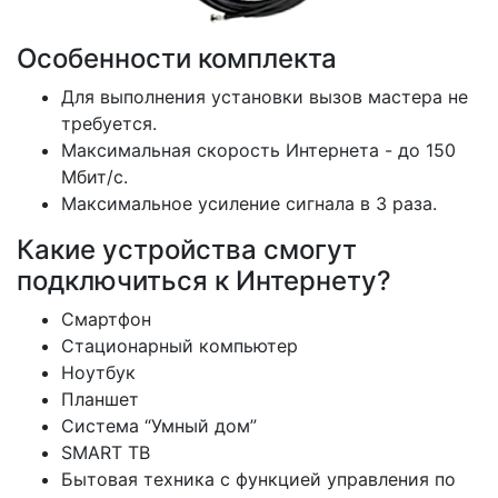
Особенности комплекта
Для выполнения установки вызов мастера не
требуется.
Максимальная скорость Интернета - до 150
Мбит/с.
Максимальное усиление сигнала в 3 раза.
Какие устройства смогут
подключиться к Интернету?
Смартфон
Стационарный компьютер
Ноутбук
Планшет
Система “Умный дом”
SMART ТВ
Бытовая техника с функцией управления по