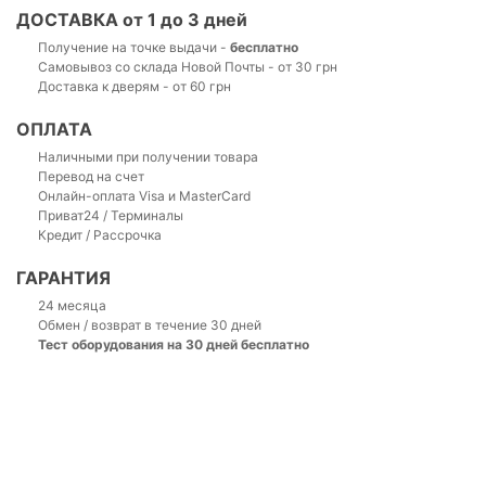
ДОСТАВКА от 1 до 3 дней
Получение на точке выдачи -
бесплатно
Самовывоз со склада Новой Почты - от 30 грн
Доставка к дверям - от 60 грн
ОПЛАТА
Наличными при получении товара
Перевод на счет
Онлайн-оплата Visa и MasterCard
Приват24 / Терминалы
Кредит / Рассрочка
ГАРАНТИЯ
24 месяца
Обмен / возврат в течение 30 дней
Тест оборудования на 30 дней бесплатно