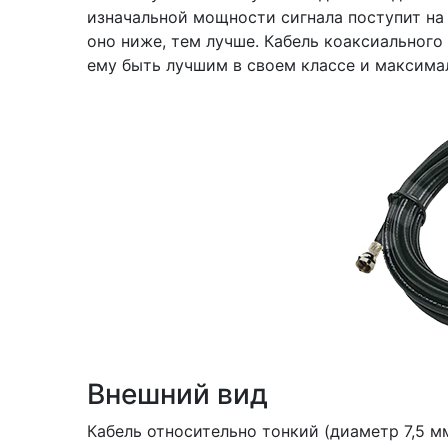
изначальной мощности сигнала поступит на 
оно ниже, тем лучше. Кабель коаксиального
ему быть лучшим в своем классе и максимал
Внешний вид
Кабель относительно тонкий (диаметр 7,5 м