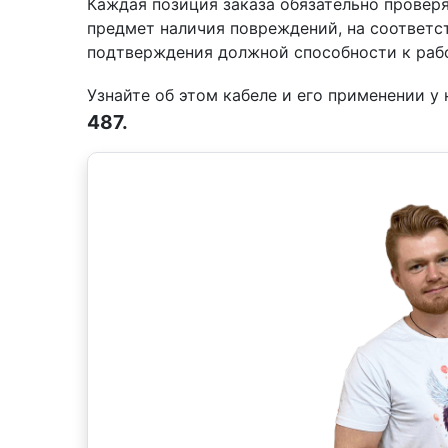
Каждая позиция заказа обязательно проверя
предмет наличия повреждений, на соответс
подтверждения должной способности к рабо
Узнайте об этом кабеле и его применении 
487.