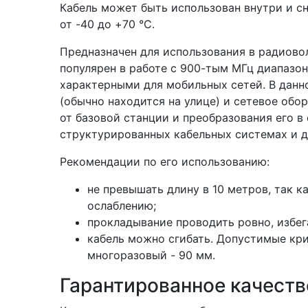
Кабель может быть использован внутри и с
от -40 до +70 °С.
Предназначен для использования в радиово
популярен в работе с 900-тым МГц диапазон
характерными для мобильных сетей. В данн
(обычно находится на улице) и сетевое обо
от базовой станции и преобразования его в
структурированных кабельных системах и д
Рекомендации по его использованию:
не превышать длину в 10 метров, так 
ослаблению;
прокладывание проводить ровно, избег
кабель можно сгибать. Допустимые кри
многоразовый - 90 мм.
Гарантированное качеств