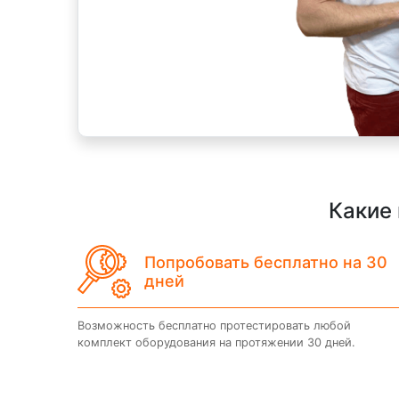
Какие 
Попробовать бесплатно на 30
дней
Возможность бесплатно протестировать любой
комплект оборудования на протяжении 30 дней.