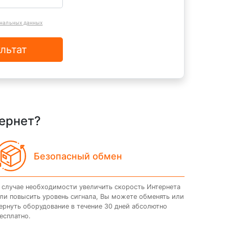
ональных данных
льтат
тернет?
Безопасный обмен
 случае необходимости увеличить скорость Интернета
ли повысить уровень сигнала, Вы можете обменять или
ернуть оборудование в течение 30 дней абсолютно
есплатно.