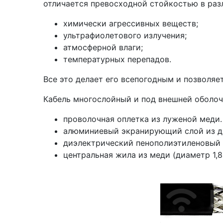
отличается превосходной стойкостью в ра
химически агрессивных веществ;
ультрафиолетового излучения;
атмосферной влаги;
температурных перепадов.
Все это делает его всепогодным и позволяе
Кабель многослойный и под внешней оболоч
проволочная оплетка из луженой меди.
алюминиевый экранирующий слой из дву
диэлектрический пенополиэтиленовый 
центральная жила из меди (диаметр 1,8