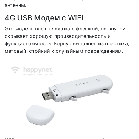
антенны.
4G USB Модем с WiFi
Эта модель внешне схожа с флешкой, но внутри
скрывает хорошую производительность и
функциональность. Корпус выполнен из пластика,
матовый, стойкий к случайным повреждениям.