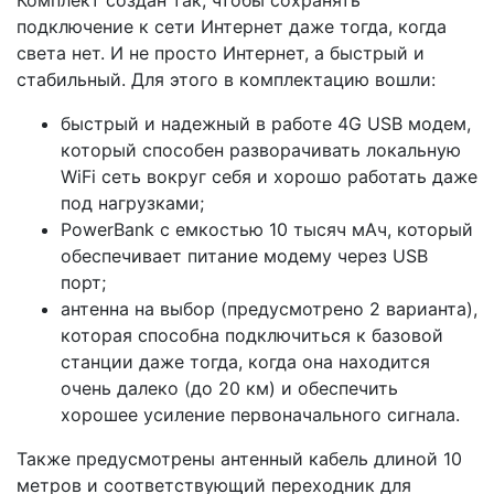
Комплект создан так, чтобы сохранять
подключение к сети Интернет даже тогда, когда
света нет. И не просто Интернет, а быстрый и
стабильный. Для этого в комплектацию вошли:
быстрый и надежный в работе 4G USB модем,
который способен разворачивать локальную
WiFi сеть вокруг себя и хорошо работать даже
под нагрузками;
PowerBank с емкостью 10 тысяч мАч, который
обеспечивает питание модему через USB
порт;
антенна на выбор (предусмотрено 2 варианта),
которая способна подключиться к базовой
станции даже тогда, когда она находится
очень далеко (до 20 км) и обеспечить
хорошее усиление первоначального сигнала.
Также предусмотрены антенный кабель длиной 10
метров и соответствующий переходник для