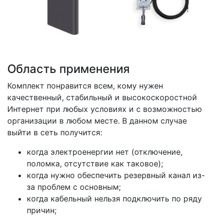
Область применения
Комплект понравится всем, кому нужен
качественный, стабильный и высокоскоростной
Интернет при любых условиях и с возможностью
организации в любом месте. В данном случае
выйти в сеть получится:
когда электроенергии нет (отключение,
поломка, отсутствие как таковое);
когда нужно обеспечить резервный канал из-
за проблем с основным;
когда кабельный нельзя подключить по ряду
причин;