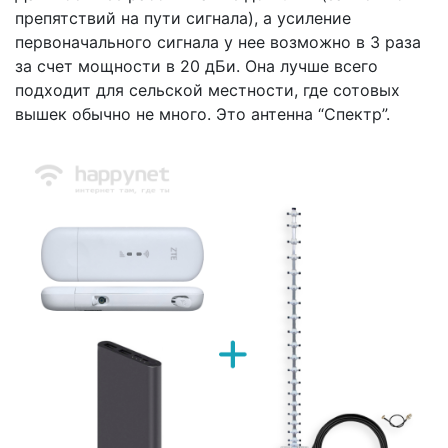
препятствий на пути сигнала), а усиление
первоначального сигнала у нее возможно в 3 раза
за счет мощности в 20 дБи. Она лучше всего
подходит для сельской местности, где сотовых
вышек обычно не много. Это антенна “Спектр”.