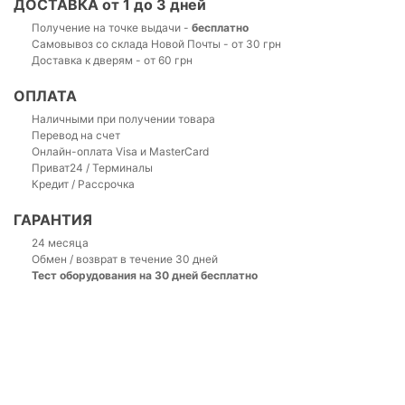
ДОСТАВКА от 1 до 3 дней
Получение на точке выдачи -
бесплатно
Самовывоз со склада Новой Почты - от 30 грн
Доставка к дверям - от 60 грн
ОПЛАТА
Наличными при получении товара
Перевод на счет
Онлайн-оплата Visa и MasterCard
Приват24 / Терминалы
Кредит / Рассрочка
ГАРАНТИЯ
24 месяца
Обмен / возврат в течение 30 дней
Тест оборудования на 30 дней бесплатно