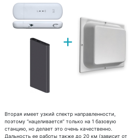
Вторая имеет узкий спектр направленности,
поэтому “нацеливается” только на 1 базовую
станцию, но делает это очень качественно.
Дальность ее работы также до 20 км (зависит от