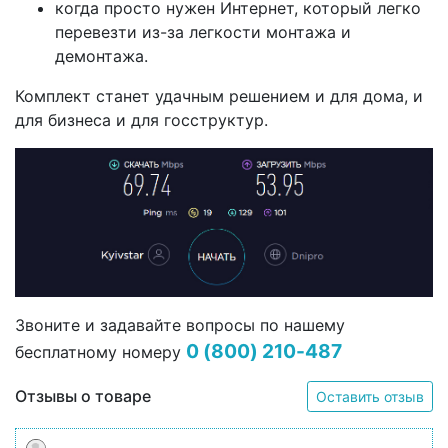
когда просто нужен Интернет, который легко
перевезти из-за легкости монтажа и
демонтажа.
Комплект станет удачным решением и для дома, и
для бизнеса и для госструктур.
Звоните и задавайте вопросы по нашему
0 (800) 210-487
бесплатному номеру
Отзывы о товаре
Оставить отзыв