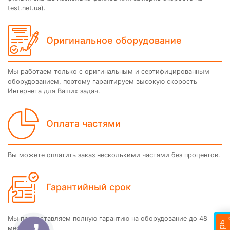
test.net.ua).
Оригинальное оборудование
Мы работаем только с оригинальным и сертифицированным
оборудованием, поэтому гарантируем высокую скорость
Интернета для Ваших задач.
Оплата частями
Вы можете оплатить заказ несколькими частями без процентов.
Гарантийный срок
Мы предоставляем полную гарантию на оборудование до 48
месяцев.