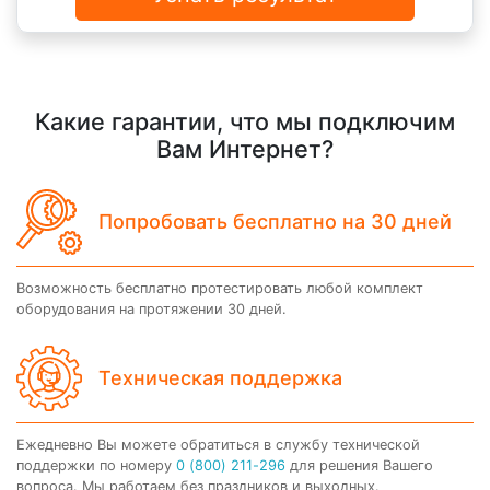
Какие гарантии, что мы подключим
Вам Интернет?
Попробовать бесплатно на 30 дней
Возможность бесплатно протестировать любой комплект
оборудования на протяжении 30 дней.
Техническая поддержка
Ежедневно Вы можете обратиться в службу технической
поддержки по номеру
0 (800) 211-296
для решения Вашего
вопроса. Мы работаем без праздников и выходных.