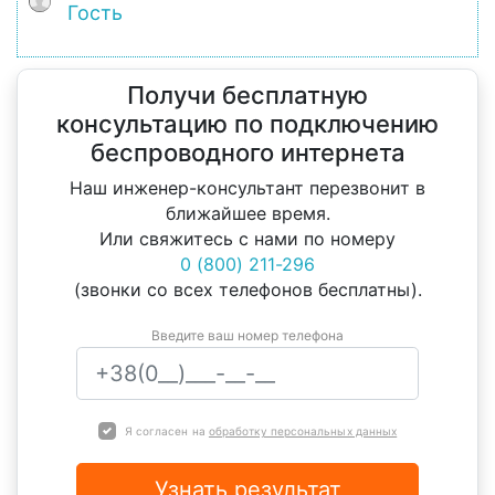
Гость
Получи бесплатную
консультацию по подключению
беспроводного интернета
Наш инженер-консультант перезвонит в
ближайшее время.
Или свяжитесь с нами по номеру
0 (800) 211-296
(звонки со всех телефонов бесплатны).
Введите ваш номер телефона
Я согласен на
обработку персональных данных
Узнать результат