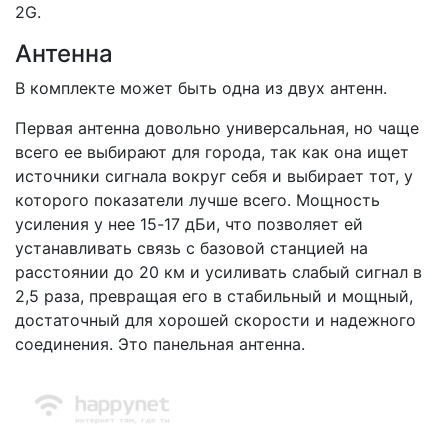
2G.
Антенна
В комплекте может быть одна из двух антенн.
Первая антенна довольно универсальная, но чаще
всего ее выбирают для города, так как она ищет
источники сигнала вокруг себя и выбирает тот, у
которого показатели лучше всего. Мощность
усиления у нее 15-17 дБи, что позволяет ей
устанавливать связь с базовой станцией на
расстоянии до 20 км и усиливать слабый сигнал в
2,5 раза, превращая его в стабильный и мощный,
достаточный для хорошей скорости и надежного
соединения. Это панельная антенна.