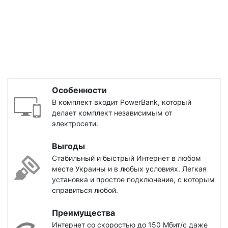
Особенности
В комплект входит PowerBank, который
делает комплект независимым от
электросети.
Выгоды
Стабильный и быстрый Интернет в любом
месте Украины и в любых условиях. Легкая
установка и простое подключение, с которым
справиться любой.
Преимущества
Интернет со скоростью до 150 Мбит/с даже