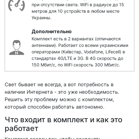
при отсутствии света. WiFi в радиусе до 15
метров для 10 устройств в любом месте
Украины.
Дополнительно
Комплект есть в 2 вариантах (отличаются
антеннами). Работает со всеми украинскими
операторами (Київстар, Vodafone, Lifecell) в
стандартах 4G/LTE и 3G. В 4G скорость до
150 Мбит/с, по WiFi скорость 300 Мбит/с.
Свет бывает не всегда, а вот потребность в
наличии Интернета - это уже необходимость.
Решить эту проблему можно с комплектом,
который способен работать автономно.
Что входит в комплект и как это
работает