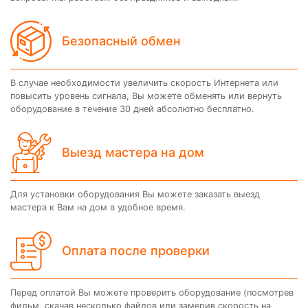
Безопасный обмен
В случае необходимости увеличить скорость Интернета или
повысить уровень сигнала, Вы можете обменять или вернуть
оборудование в течение 30 дней абсолютно бесплатно.
Выезд мастера на дом
Для установки оборудования Вы можете заказать выезд
мастера к Вам на дом в удобное время.
Оплата после проверки
Перед оплатой Вы можете проверить оборудование (посмотрев
фильм, скачав несколько файлов или замерив скорость на