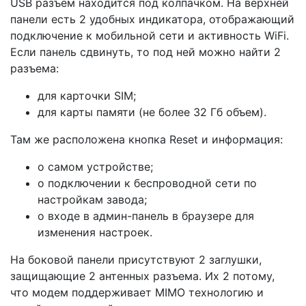
USB разъем находится под колпачком. На верхней
панели есть 2 удобных индикатора, отображающий
подключение к мобильной сети и активность WiFi.
Если панель сдвинуть, то под ней можно найти 2
разъема:
для карточки SIM;
для карты памяти (не более 32 Гб объем).
Там же расположена кнопка Reset и информация:
о самом устройстве;
о подключении к беспроводной сети по
настройкам завода;
о входе в админ-панель в браузере для
изменения настроек.
На боковой панели присутствуют 2 заглушки,
защищающие 2 антенных разъема. Их 2 потому,
что модем поддерживает MIMO технологию и