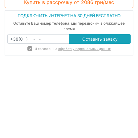
Купить в рассрочку
от 2086 грн/мес
ПОДКЛЮЧИТЬ ИНТЕРНЕТ НА 30 ДНЕЙ БЕСПЛАТНО
Оставьте Ваш номер телефона, мы перезвоним в ближайшее
время
Оставить заявку
Я согласен на
обработку персональных данных