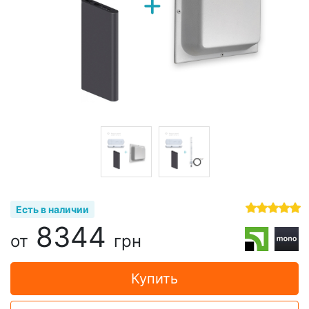
Есть в наличии
8344
от
грн
Купить