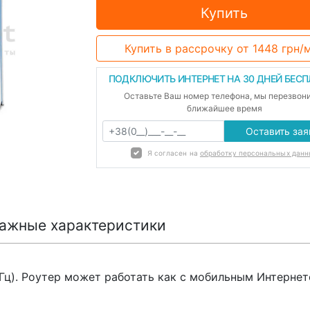
Купить
Купить в рассрочку
от 1448 грн/
ПОДКЛЮЧИТЬ ИНТЕРНЕТ НА 30 ДНЕЙ БЕС
Оставьте Ваш номер телефона, мы перезвон
ближайшее время
Оставить зая
Я согласен на
обработку персональных данн
ажные характеристики
 ГГц). Роутер может работать как с мобильным Интернет