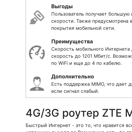
Выгоды
Пользователь получает большую 
скорости. Также предусмотрена 
покрытия мобильной сети.
Преимущества
Скорость мобильного Интернета до
скорость до 1201 Мбит/с. Возмож
по WiFi и еще до 4 по кабелю.
Дополнительно
Есть поддержка MIMO, что дает 
если сигнал слабый.
4G/3G роутер ZTE 
Быстрый Интернет - это то, что нравится вс