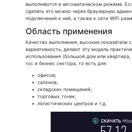
выполняются в автоматическом режиме. Есл
сделать это можно через браузерную админ
подключения к ней, а также к сети WiFi раз
Область применения
Качество выполнения, высокие показатели 
вариативность, делают эту модель практич
использования (большой дом или квартира, 
гос и бизнес сектора, то есть для:
офисов;
салонов;
складских помещений;
торговых точек;
логистических центров и т.д.